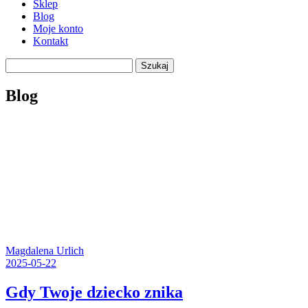
Sklep
Blog
Moje konto
Kontakt
Szukaj
Blog
Magdalena Urlich
2025-05-22
Gdy Twoje dziecko znika