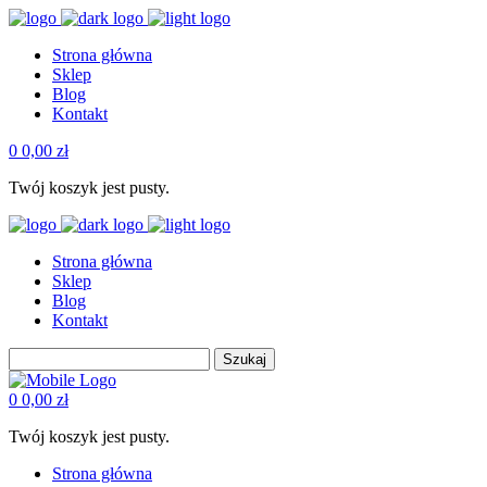
Strona główna
Sklep
Blog
Kontakt
0
0,00
zł
Twój koszyk jest pusty.
Strona główna
Sklep
Blog
Kontakt
Szukaj
0
0,00
zł
Twój koszyk jest pusty.
Strona główna