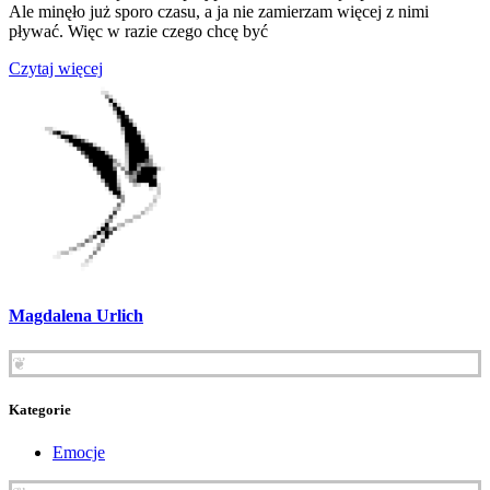
Ale minęło już sporo czasu, a ja nie zamierzam więcej z nimi
pływać. Więc w razie czego chcę być
Czytaj więcej
Magdalena Urlich
❦
Kategorie
Emocje