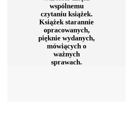
wspólnemu
czytaniu książek.
Książek starannie
opracowanych,
pięknie wydanych,
mówiących o
ważnych
sprawach.