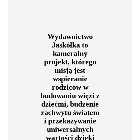
Wydawnictwo
Jaskółka to
kameralny
projekt, którego
misją jest
wspieranie
rodziców w
budowaniu więzi z
dziećmi, budzenie
zachwytu światem
i przekazywanie
uniwersalnych
wartości dzięki