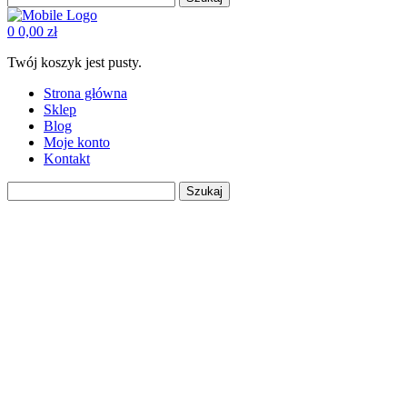
0
0,00
zł
Twój koszyk jest pusty.
Strona główna
Sklep
Blog
Moje konto
Kontakt
Szukaj