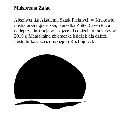
Małgorzata Zając
Absolwentka Akademii Sztuk Pięknych w Krakowie,
ilustratorka i graficzka, laureatka Żółtej Ciżemki za
najlepsze ilustracje w książce dla dzieci i młodzieży w
2019 r. Maniakalna zbieraczka książek dla dzieci.
Ilustratorka Gwiazdookiego i Rozbójniczki.