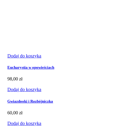
Dodaj do koszyka
Eucharystia w opowieściach
98,00
zł
Dodaj do koszyka
Gwiazdooki i Rozbójniczka
60,00
zł
Dodaj do koszyka