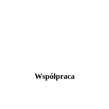
Współpraca