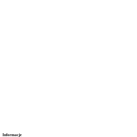
Informacje