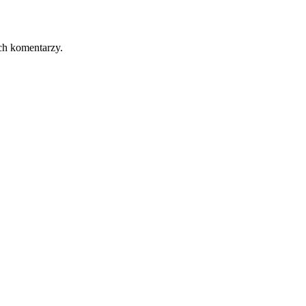
ch komentarzy.