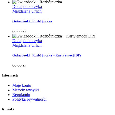
Dodaj do koszyka
Magdalena Urlich
Gwiazdooki i Rozbójniczka
60,00
zł
Dodaj do koszyka
Magdalena Urlich
Gwiazdooki i Rozbójniczka + Karty emocji DIY
60,00
zł
Informacje
Moje konto
Metody wysyłki
Regulamin
Polityka prywatności
Kontakt