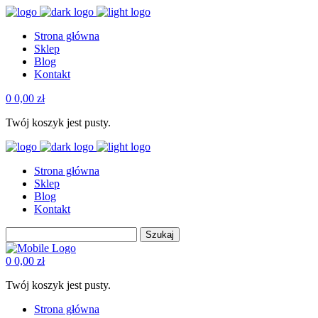
Strona główna
Sklep
Blog
Kontakt
0
0,00
zł
Twój koszyk jest pusty.
Strona główna
Sklep
Blog
Kontakt
Szukaj
0
0,00
zł
Twój koszyk jest pusty.
Strona główna