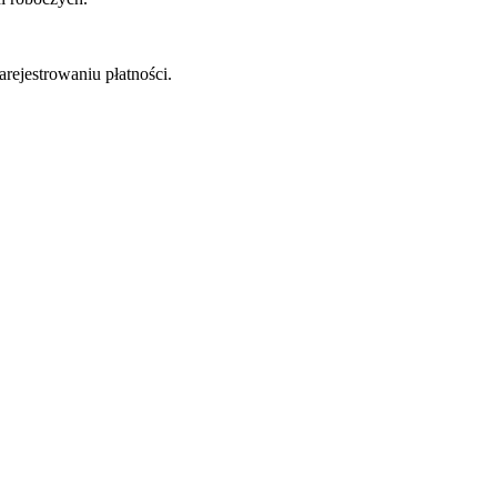
rejestrowaniu płatności.