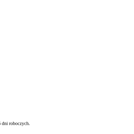
 dni roboczych.