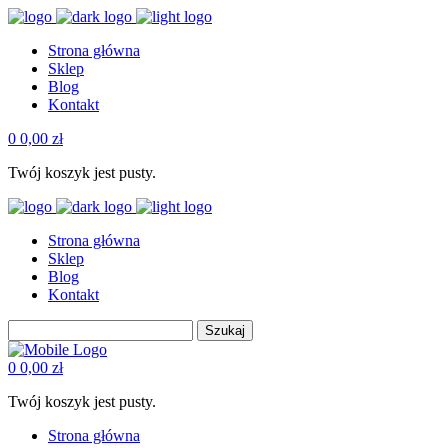
Strona główna
Sklep
Blog
Kontakt
0
0,00
zł
Twój koszyk jest pusty.
Strona główna
Sklep
Blog
Kontakt
Szukaj
0
0,00
zł
Twój koszyk jest pusty.
Strona główna