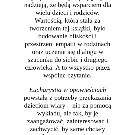
nadzieją, że będą wsparciem dla
wielu dzieci i rodziców.
Wartością, która stała za
tworzeniem tej książki, było
budowanie bliskości i
przestrzeni empatii w rodzinach
oraz uczenie się dialogu w
szacunku do siebie i drugiego
człowieka. A to wszystko przez
wspólne czytanie.
Eucharystia w opowieściach
powstała z potrzeby przekazania
dzieciom wiary – nie za pomocą
wykładu, ale tak, by je
zaangażować, zainteresować i
zachwycić, by same chciały