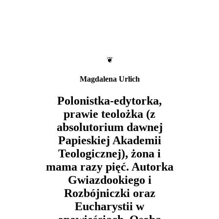
❦
Magdalena Urlich
Polonistka-edytorka,
prawie teolożka (z
absolutorium dawnej
Papieskiej Akademii
Teologicznej), żona i
mama razy pięć. Autorka
Gwiazdookiego i
Rozbójniczki oraz
Eucharystii w