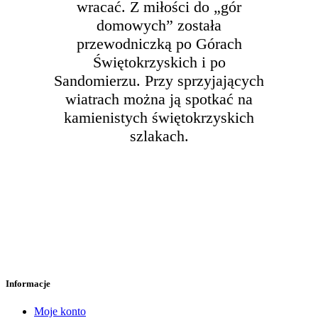
wracać. Z miłości do „gór
domowych” została
przewodniczką po Górach
Świętokrzyskich i po
Sandomierzu. Przy sprzyjających
wiatrach można ją spotkać na
kamienistych świętokrzyskich
szlakach.
Informacje
Moje konto