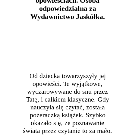
opowieściach. Osoba
odpowiedzialna za
Wydawnictwo Jaskółka.
Od dziecka towarzyszyły jej
opowieści. Te wyjątkowe,
wyczarowywane do snu przez
Tatę, i całkiem klasyczne. Gdy
nauczyła się czytać, została
pożeraczką książek. Szybko
okazało się, że poznawanie
świata przez czytanie to za mało.